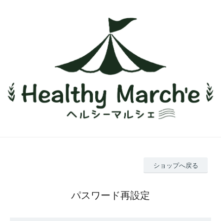
ショップへ戻る
パスワード再設定