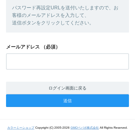
パスワード再設定URLを送付いたしますので、お
客様のメールアドレスを入力して、
送信ボタンをクリックしてください。
メールアドレス
（必須）
ログイン画面に戻る
カラーミーショップ
Copyright (C) 2005-2026
GMOペパボ株式会社
All Rights Reserved.