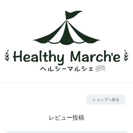
ショップへ戻る
レビュー投稿