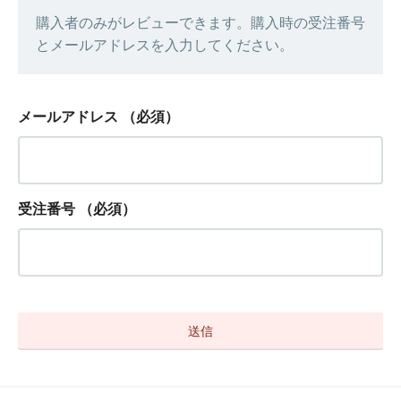
購入者のみがレビューできます。購入時の受注番号
とメールアドレスを入力してください。
メールアドレス
（必須）
受注番号
（必須）