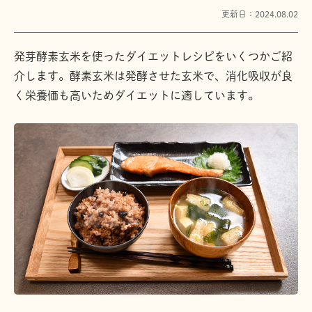
更新日：2024.08.02
発芽酵素玄米を使ったダイエットレシピをいくつかご紹
介します。酵素玄米は発酵させた玄米で、消化吸収が良
く栄養価も高いためダイエットに適しています。