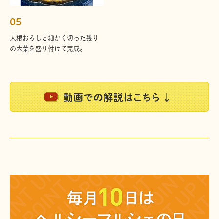
05
大根おろしと細かく切った残り
の大葉を盛り付けて完成。