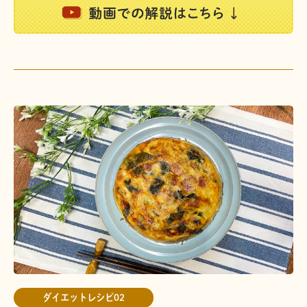
ダイエットレシピ02