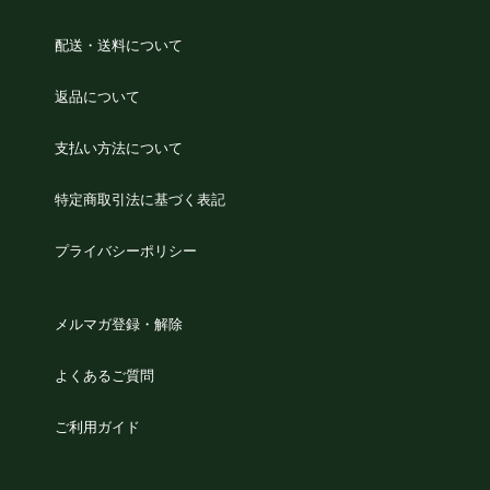
配送・送料について
返品について
支払い方法について
特定商取引法に基づく表記
プライバシーポリシー
メルマガ登録・解除
よくあるご質問
ご利用ガイド