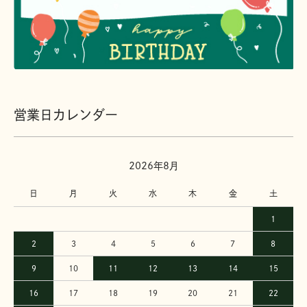
営業日カレンダー
2026年8月
日
月
火
水
木
金
土
1
2
3
4
5
6
7
8
9
10
11
12
13
14
15
16
17
18
19
20
21
22