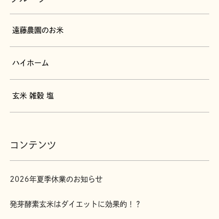
遠藤農園のお米
ハイホーム
玄米 雑穀 塩
コンテンツ
2026年夏季休業のお知らせ
発芽酵素玄米はダイエットに効果的！？