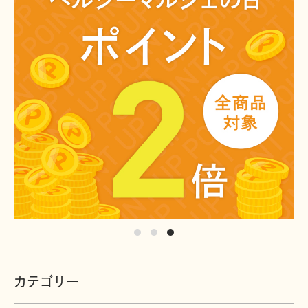
カテゴリー