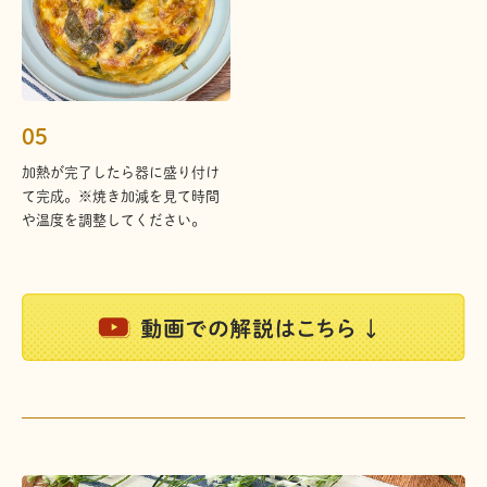
05
加熱が完了したら器に盛り付け
て完成。※焼き加減を見て時間
や温度を調整してください。