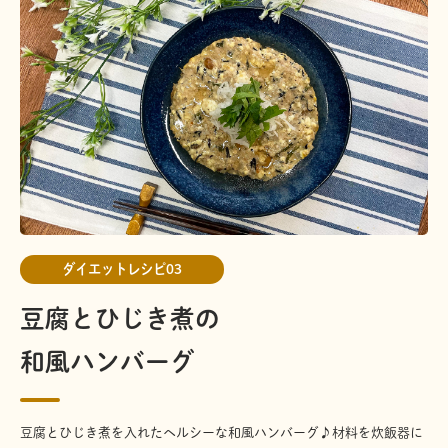
ダイエットレシピ03
豆腐とひじき煮の
和風ハンバーグ
豆腐とひじき煮を入れたヘルシーな和風ハンバーグ♪材料を炊飯器に