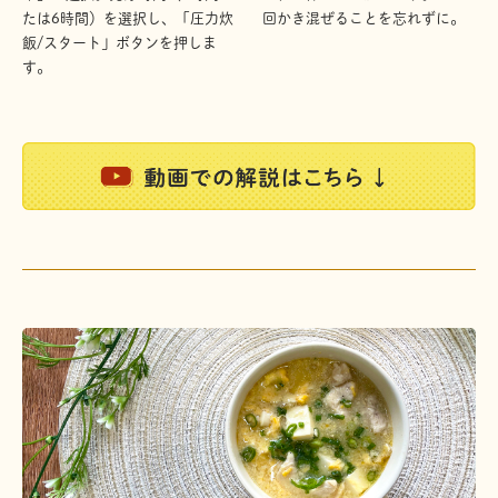
たは6時間）を選択し、「圧力炊
回かき混ぜることを忘れずに。
飯/スタート」ボタンを押しま
す。