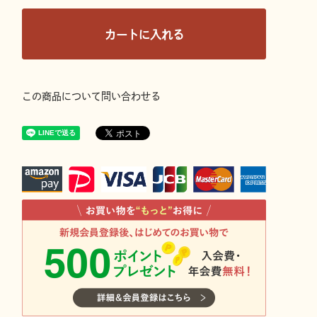
カートに入れる
この商品について問い合わせる