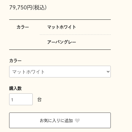
79,750円(税込)
カラー
マットホワイト
アーバングレー
カラー
購入数
台
お気に入りに追加