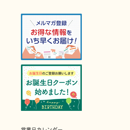
営業日カレンダー