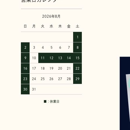
2026年8月
日
月
火
水
木
金
土
1
2
3
4
5
6
7
8
9
10
11
12
13
14
15
16
17
18
19
20
21
22
23
24
25
26
27
28
29
30
31
■：休業日