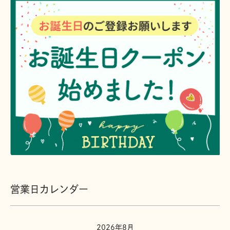
営業日カレンダー
2026年8月