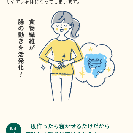
りやすい身体になってしまいます。
一度作ったら寝かせるだけだから
理由