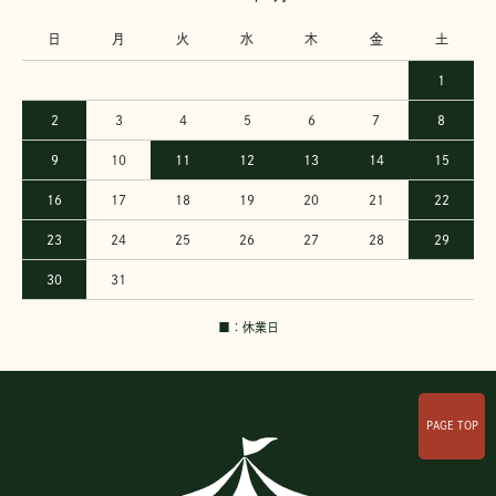
日
月
火
水
木
金
土
1
2
3
4
5
6
7
8
9
10
11
12
13
14
15
16
17
18
19
20
21
22
23
24
25
26
27
28
29
30
31
■：休業日
PAGE TOP