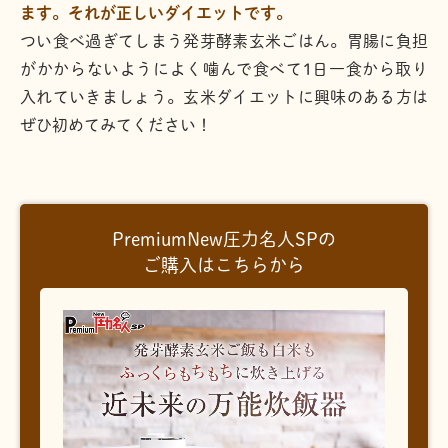
ます。それが正しいダイエットです。
つい食べ過ぎてしまう発芽酵素玄米ごはん。胃腸に負担
がかからないようによく噛んで食べて1日一食から取り
入れていきましょう。玄米ダイエットに興味のある方は
ぜひ初めてみてください！
PremiumNew圧力名人SPの
ご購入はこちらから