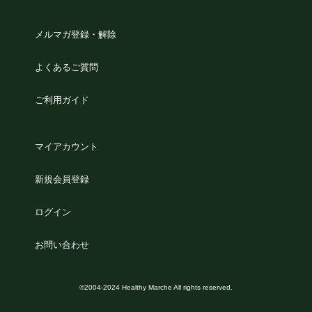
メルマガ登録・解除
よくあるご質問
ご利用ガイド
マイアカウント
新規会員登録
ログイン
お問い合わせ
©2004-2024 Healthy Marche All rights reserved.