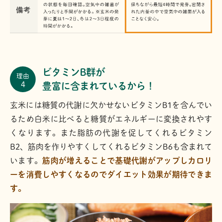
ビタミンB群が
理由
4
豊富に含まれているから！
玄米には糖質の代謝に欠かせないビタミンB1を含んでい
るため白米に比べると糖質がエネルギーに変換されやす
くなります。また脂肪の代謝を促してくれるビタミン
B2、筋肉を作りやすくしてくれるビタミンB6も含まれて
います。
筋肉が増えることで基礎代謝がアップしカロリ
ーを消費しやすくなるのでダイエット効果が期待できま
す。