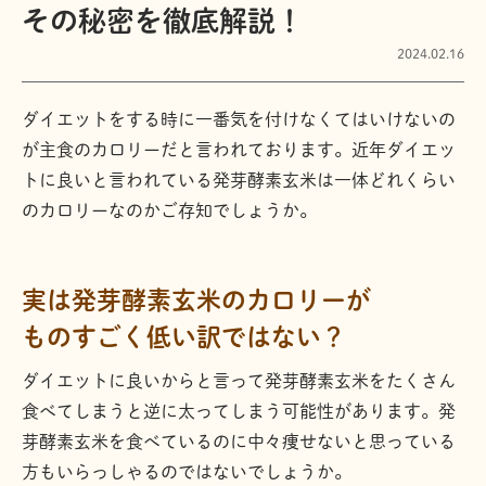
その秘密を徹底解説！
2024.02.16
ダイエットをする時に一番気を付けなくてはいけないの
が主食のカロリーだと言われております。近年ダイエッ
トに良いと言われている発芽酵素玄米は一体どれくらい
のカロリーなのかご存知でしょうか。
実は発芽酵素玄米のカロリーが
ものすごく低い訳ではない？
ダイエットに良いからと言って発芽酵素玄米をたくさん
食べてしまうと逆に太ってしまう可能性があります。発
芽酵素玄米を食べているのに中々痩せないと思っている
方もいらっしゃるのではないでしょうか。