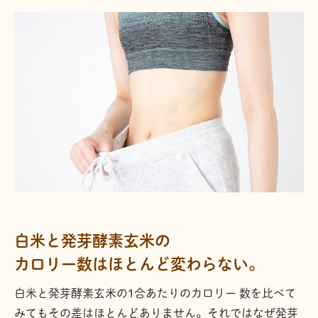
白米と発芽酵素玄米の
カロリー数はほとんど変わらない。
白米と発芽酵素玄米の1合あたりのカロリー 数を比べて
みてもその差はほとんどありません。それではなぜ発芽