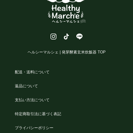
ヘルシーマルシェ | 発芽酵素玄米炊飯器 TOP
配送・送料について
返品について
支払い方法について
特定商取引法に基づく表記
プライバシーポリシー