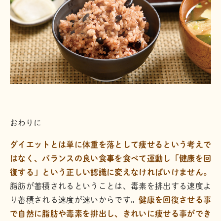
おわりに
ダイエットとは単に体重を落として痩せるという考えで
はなく、バランスの良い食事を食べて運動し「健康を回
復する」という正しい認識に変えなければいけません。
脂肪が蓄積されるということは、毒素を排出する速度よ
り蓄積される速度が速いからです。
健康を回復させる事
で自然に脂肪や毒素を排出し、きれいに痩せる事ができ