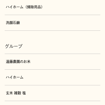
ハイホーム（掃除用品）
洗顔石鹸
グループ
遠藤農園のお米
ハイホーム
玄米 雑穀 塩