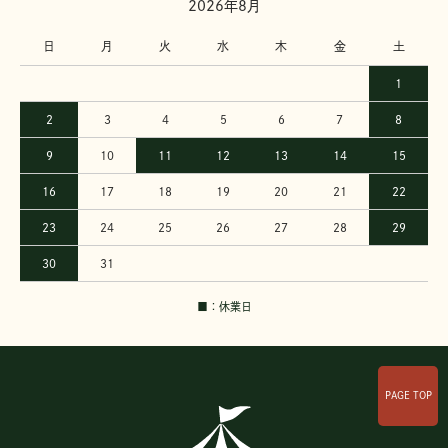
2026年8月
日
月
火
水
木
金
土
1
2
3
4
5
6
7
8
9
10
11
12
13
14
15
16
17
18
19
20
21
22
23
24
25
26
27
28
29
30
31
■：休業日
PAGE TOP