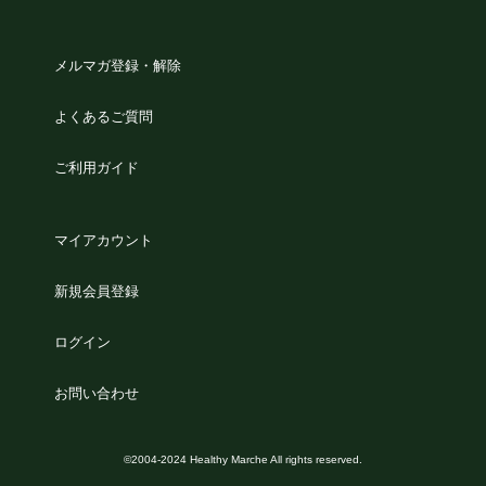
メルマガ登録・解除
よくあるご質問
ご利用ガイド
マイアカウント
新規会員登録
ログイン
お問い合わせ
©2004-2024 Healthy Marche All rights reserved.