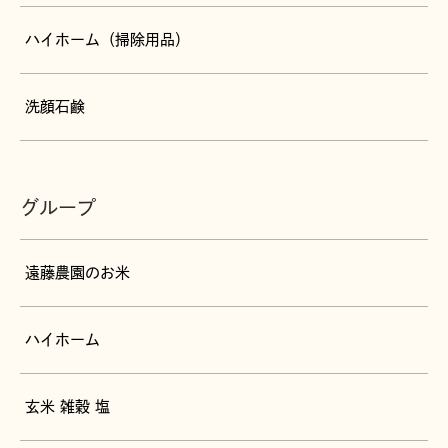
ハイホーム（掃除用品）
洗顔石鹸
グループ
遠藤農園のお米
ハイホーム
玄米 雑穀 塩