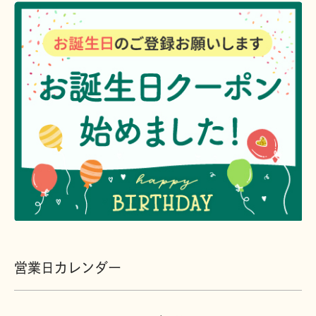
営業日カレンダー