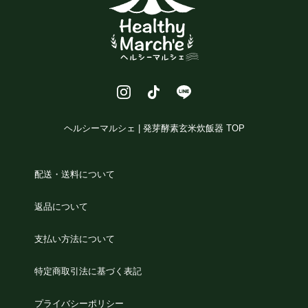
ヘルシーマルシェ | 発芽酵素玄米炊飯器 TOP
配送・送料について
返品について
支払い方法について
特定商取引法に基づく表記
プライバシーポリシー