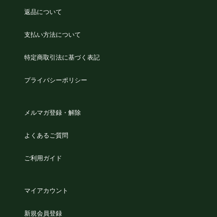
返品について
支払い方法について
特定商取引法に基づく表記
プライバシーポリシー
メルマガ登録・解除
よくあるご質問
ご利用ガイド
マイアカウント
新規会員登録