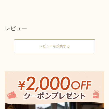
レビュー
レビューを投稿する