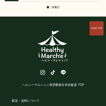
■：休業日
PAGE TOP
ヘルシーマルシェ | 発芽酵素玄米炊飯器 TOP
配送・送料について