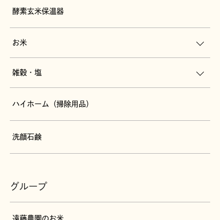
酵素玄米保温器
お米
雑穀・塩
ハイホーム（掃除用品）
洗顔石鹸
グループ
遠藤農園のお米