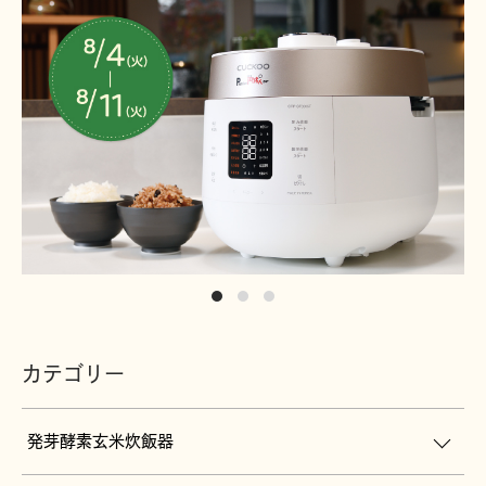
カテゴリー
発芽酵素玄米炊飯器