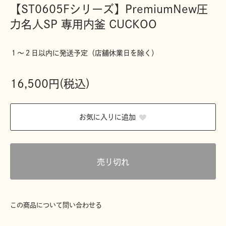
【ST0605Fシリーズ】PremiumNew圧
力名人SP 専用内釜 CUCKOO
１〜２日以内に発送予定（店舗休業日を除く）
16,500円(税込)
お気に入りに追加
売り切れ
この商品について問い合わせる