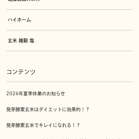
ハイホーム
玄米 雑穀 塩
コンテンツ
2026年夏季休業のお知らせ
発芽酵素玄米はダイエットに効果的！？
発芽酵素玄米でキレイになれる！？