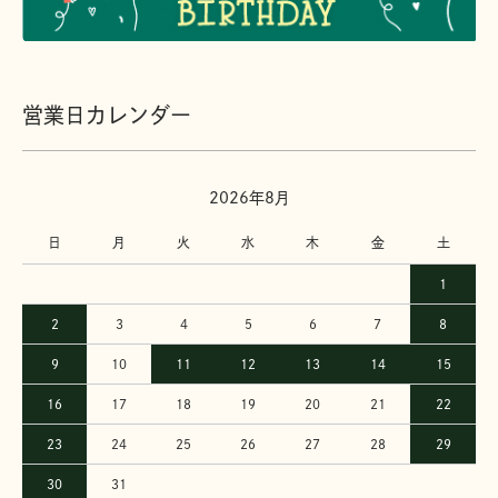
営業日カレンダー
2026年8月
日
月
火
水
木
金
土
1
2
3
4
5
6
7
8
9
10
11
12
13
14
15
16
17
18
19
20
21
22
23
24
25
26
27
28
29
30
31