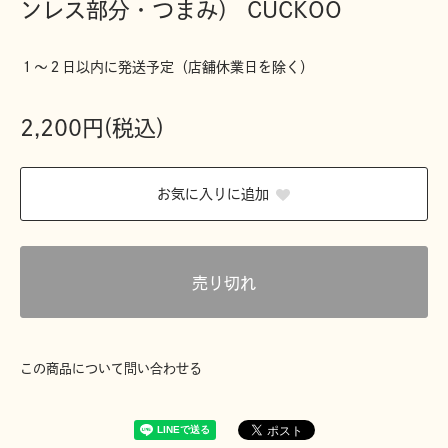
ンレス部分・つまみ） CUCKOO
１〜２日以内に発送予定（店舗休業日を除く）
2,200円(税込)
お気に入りに追加
売り切れ
この商品について問い合わせる