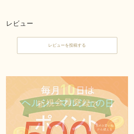
レビュー
レビューを投稿する