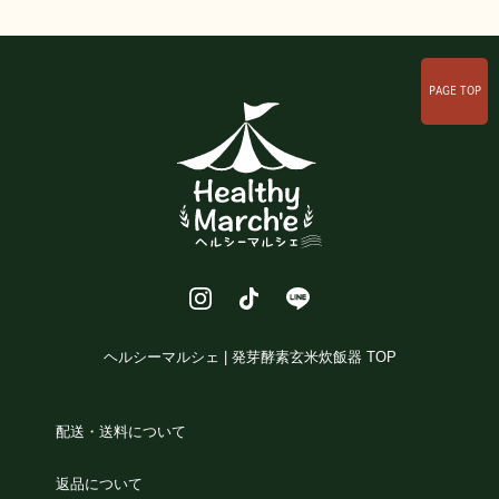
PAGE TOP
ヘルシーマルシェ | 発芽酵素玄米炊飯器 TOP
配送・送料について
返品について