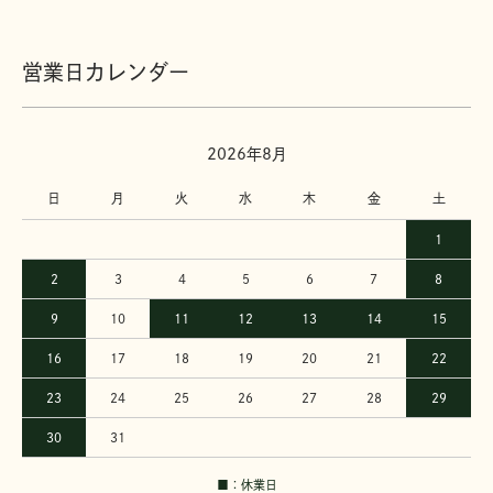
営業日カレンダー
2026年8月
日
月
火
水
木
金
土
1
2
3
4
5
6
7
8
9
10
11
12
13
14
15
16
17
18
19
20
21
22
23
24
25
26
27
28
29
30
31
■：休業日