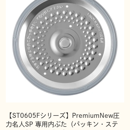
【ST0605Fシリーズ】PremiumNew圧
力名人SP 専用内ぶた（パッキン・ステ