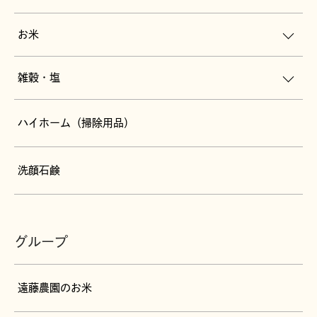
お米
雑穀・塩
ハイホーム（掃除用品）
洗顔石鹸
グループ
遠藤農園のお米