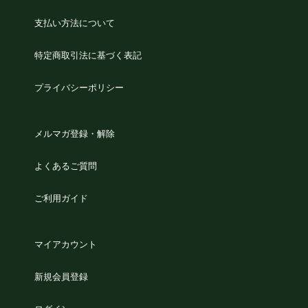
支払い方法について
特定商取引法に基づく表記
プライバシーポリシー
メルマガ登録・解除
よくあるご質問
ご利用ガイド
マイアカウント
新規会員登録